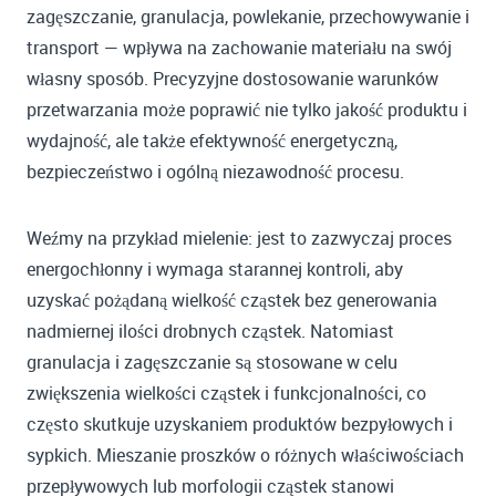
zagęszczanie, granulacja, powlekanie, przechowywanie i
transport — wpływa na zachowanie materiału na swój
własny sposób. Precyzyjne dostosowanie warunków
przetwarzania może poprawić nie tylko jakość produktu i
wydajność, ale także efektywność energetyczną,
bezpieczeństwo i ogólną niezawodność procesu.
Weźmy na przykład mielenie: jest to zazwyczaj proces
energochłonny i wymaga starannej kontroli, aby
uzyskać pożądaną wielkość cząstek bez generowania
nadmiernej ilości drobnych cząstek. Natomiast
granulacja i zagęszczanie są stosowane w celu
zwiększenia wielkości cząstek i funkcjonalności, co
często skutkuje uzyskaniem produktów bezpyłowych i
sypkich. Mieszanie proszków o różnych właściwościach
przepływowych lub morfologii cząstek stanowi