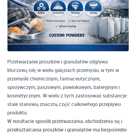
Przetwarzanie proszków i granulatów odgrywa
kluczową rolę w wielu gałęziach przemysłu, w tym w
przemyśle chemicznym, farmaceutycznym,
spożywczym, paszowym, powłokowym, bateryjnym i
kosmetycznym. W wielu z tych zastosowań substancje
stałe stanowią znaczną część całkowitego przepływu
produktu.
W rezultacie sposób przetwarzania, obchodzenia się i
przekształcania proszków i granulatów ma bezpośredni