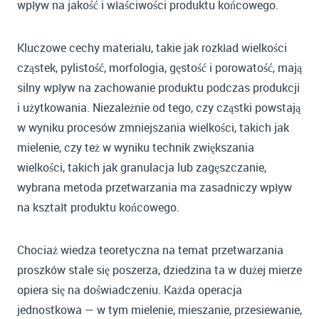
wpływ na jakość i właściwości produktu końcowego.
Kluczowe cechy materiału, takie jak rozkład wielkości
cząstek, pylistość, morfologia, gęstość i porowatość, mają
silny wpływ na zachowanie produktu podczas produkcji
i użytkowania. Niezależnie od tego, czy cząstki powstają
w wyniku procesów zmniejszania wielkości, takich jak
mielenie, czy też w wyniku technik zwiększania
wielkości, takich jak granulacja lub zagęszczanie,
wybrana metoda przetwarzania ma zasadniczy wpływ
na kształt produktu końcowego.
Chociaż wiedza teoretyczna na temat przetwarzania
proszków stale się poszerza, dziedzina ta w dużej mierze
opiera się na doświadczeniu. Każda operacja
jednostkowa — w tym mielenie, mieszanie, przesiewanie,