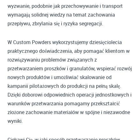
wyzwanie, podobnie jak przechowywanie i transport
wymagają solidnej wiedzy na temat zachowania
przepływu, zbrylania się i ryzyka segregacji.
W Custom Powders wykorzystujemy dziesięciolecia
praktycznego doświadczenia, aby pomagać klientom w
rozwiązywaniu problemów związanych z
przetwarzaniem proszków i granulatów, wspierać rozwój
nowych produktów i umożliwiać skalowanie od
kampanii pilotażowych do produkcji na pełną skalę.
Dzięki doborowi odpowiednich operacji jednostkowych i
warunków przetwarzania pomagamy przekształcić
złożone zachowanie materiałów w spójne i niezawodne
wyniki.
Ciekawi Cię, w jaki sposób przetwarzanie proszków