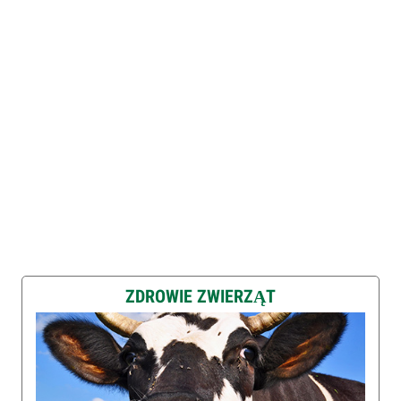
ZDROWIE ZWIERZĄT