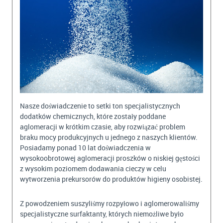
Nasze doświadczenie to setki ton specjalistycznych
dodatków chemicznych, które zostały poddane
aglomeracji w krótkim czasie, aby rozwiązać problem
braku mocy produkcyjnych u jednego z naszych klientów.
Posiadamy ponad 10 lat doświadczenia w
wysokoobrotowej aglomeracji proszków o niskiej gęstości
z wysokim poziomem dodawania cieczy w celu
wytworzenia prekursorów do produktów higieny osobistej.
Z powodzeniem suszyliśmy rozpyłowo i aglomerowaliśmy
specjalistyczne surfaktanty, których niemożliwe było