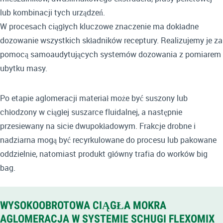
lub kombinacji tych urządzeń.
W procesach ciągłych kluczowe znaczenie ma dokładne
dozowanie wszystkich składników receptury. Realizujemy je za
pomocą samoaudytujących systemów dozowania z pomiarem
ubytku masy.
Po etapie aglomeracji materiał może być suszony lub
chłodzony w ciągłej suszarce fluidalnej, a następnie
przesiewany na sicie dwupokładowym. Frakcje drobne i
nadziarna mogą być recyrkulowane do procesu lub pakowane
oddzielnie, natomiast produkt główny trafia do worków big
bag.
WYSOKOOBROTOWA CIĄGŁA MOKRA
AGLOMERACJA W SYSTEMIE SCHUGI FLEXOMIX