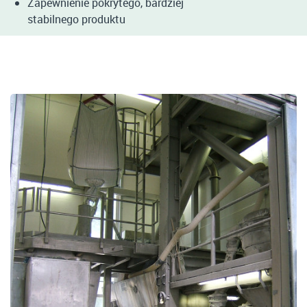
Zapewnienie pokrytego, bardziej
stabilnego produktu