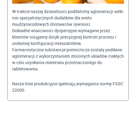
W trakcie naszej działalności poddaliśmy aglomeracji setki
ton specjalistycznych dodatków dla wielu
międzynarodowych dostawców żywności.
Dokładne właściwości dyspersyjne wymagane przez
klientów osiągamy dzięki precyzyjnej kontroli procesu i
unikalnej konfiguracji mieszalników.
Farmaceutyczne substancje pomocnicze zostały poddane
aglomeracji z wykorzystaniem złożonych układów ciekłych
w celu uzyskania materiału przeznaczonego do
tabletowania.
Nasze linie produkcyjne spełniają wymagania normy FSSC
22000.
BEKIJKEN