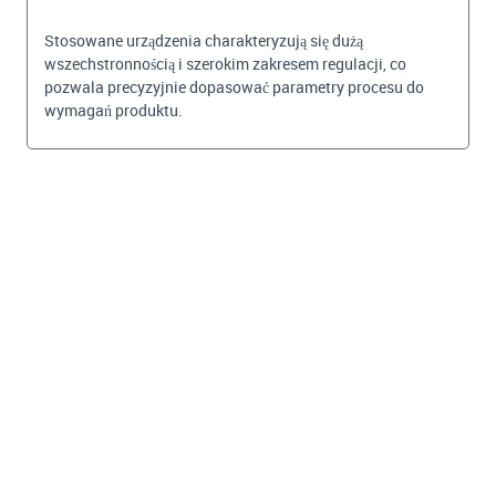
Stosowane urządzenia charakteryzują się dużą
wszechstronnością i szerokim zakresem regulacji, co
pozwala precyzyjnie dopasować parametry procesu do
wymagań produktu.
BEKIJKEN