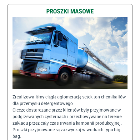
PROSZKI MASOWE
Zrealizowaliśmy ciągłą aglomerację setek ton chemikaliów
dla przemysłu detergentowego.
Ciecze dostarczane przez klientów były przyjmowane w
podgrzewanych cysternach i przechowywane na terenie
zakładu przez cały czas trwania kampanii produkcyjnej.
Proszki przyjmowane są zazwyczaj w workach typu big
bag.