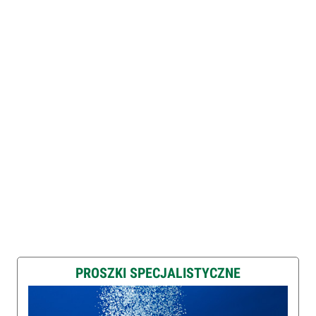
PROSZKI SPECJALISTYCZNE