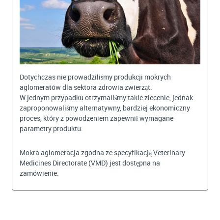
Dotychczas nie prowadziliśmy produkcji mokrych
aglomeratów dla sektora zdrowia zwierząt.
W jednym przypadku otrzymaliśmy takie zlecenie, jednak
zaproponowaliśmy alternatywny, bardziej ekonomiczny
proces, który z powodzeniem zapewnił wymagane
parametry produktu.
Mokra aglomeracja zgodna ze specyfikacją Veterinary
Medicines Directorate (VMD) jest dostępna na
zamówienie.
BEKIJKEN