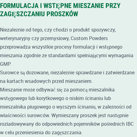
FORMULACJA I WSTĘPNE MIESZANIE PRZY
ZAGĘSZCZANIU PROSZKÓW
Niezależnie od tego, czy chodzi o produkt spożywczy,
weterynaryjny czy przemysłowy, Custom Powders
przeprowadza wszystkie procesy formulacji i wstępnego
mieszania zgodnie ze standardami spełniającymi wymagania
GMP.
Surowce są dozowane, niezależnie sprawdzane i zatwierdzane
na kartach wsadowych przed mieszaniem.
Mieszanie może odbywać się za pomocą mieszalnika
wstęgowego lub korytkowego o niskim ścinaniu lub
mieszalnika pługowego o wyższym ścinaniu, w zależności od
właściwości surowców. Wymieszany proszek jest następnie
rozładowywany do odpowiednich pojemników pośrednich IBC
w celu przeniesienia do zagęszczania.