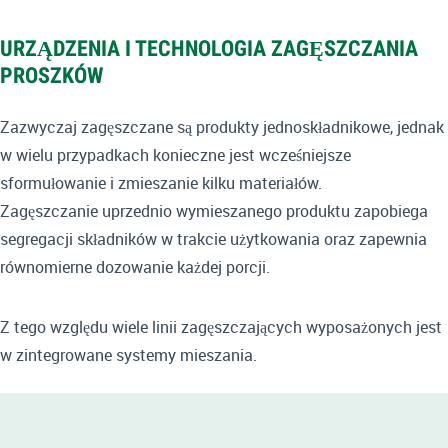
URZĄDZENIA I TECHNOLOGIA ZAGĘSZCZANIA
PROSZKÓW
Zazwyczaj zagęszczane są produkty jednoskładnikowe, jednak
w wielu przypadkach konieczne jest wcześniejsze
sformułowanie i zmieszanie kilku materiałów.
Zagęszczanie uprzednio wymieszanego produktu zapobiega
segregacji składników w trakcie użytkowania oraz zapewnia
równomierne dozowanie każdej porcji.
Z tego względu wiele linii zagęszczających wyposażonych jest
w zintegrowane systemy mieszania.