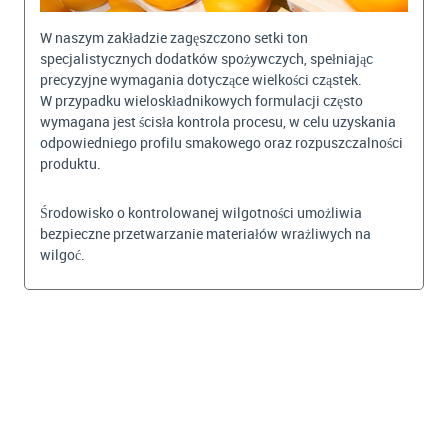
W naszym zakładzie zagęszczono setki ton
specjalistycznych dodatków spożywczych, spełniając
precyzyjne wymagania dotyczące wielkości cząstek.
W przypadku wieloskładnikowych formulacji często
wymagana jest ścisła kontrola procesu, w celu uzyskania
odpowiedniego profilu smakowego oraz rozpuszczalności
produktu.
Środowisko o kontrolowanej wilgotności umożliwia
bezpieczne przetwarzanie materiałów wrażliwych na
wilgoć.
BEKIJKEN