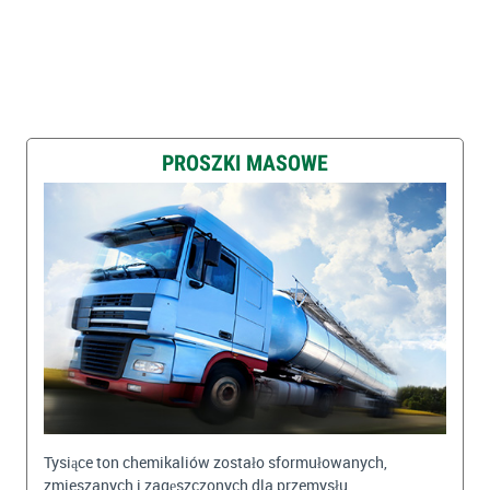
PROSZKI MASOWE
Tysiące ton chemikaliów zostało sformułowanych,
zmieszanych i zagęszczonych dla przemysłu