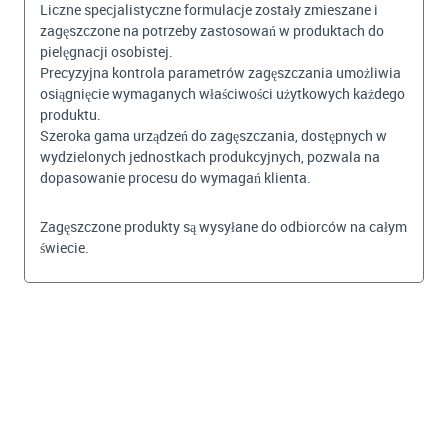
Liczne specjalistyczne formulacje zostały zmieszane i
zagęszczone na potrzeby zastosowań w produktach do
pielęgnacji osobistej.
Precyzyjna kontrola parametrów zagęszczania umożliwia
osiągnięcie wymaganych właściwości użytkowych każdego
produktu.
Szeroka gama urządzeń do zagęszczania, dostępnych w
wydzielonych jednostkach produkcyjnych, pozwala na
dopasowanie procesu do wymagań klienta.
Zagęszczone produkty są wysyłane do odbiorców na całym
świecie.
BEKIJKEN