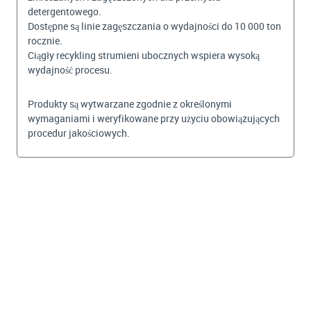
detergentowego.
Dostępne są linie zagęszczania o wydajności do 10 000 ton
rocznie.
Ciągły recykling strumieni ubocznych wspiera wysoką
wydajność procesu.
Produkty są wytwarzane zgodnie z określonymi
wymaganiami i weryfikowane przy użyciu obowiązujących
procedur jakościowych.
BEKIJKEN