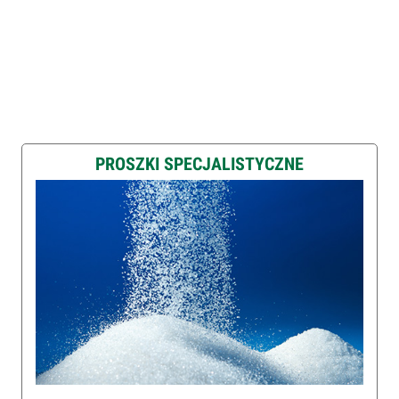
PROSZKI SPECJALISTYCZNE