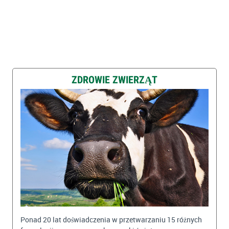
ZDROWIE ZWIERZĄT
Ponad 20 lat doświadczenia w przetwarzaniu 15 różnych